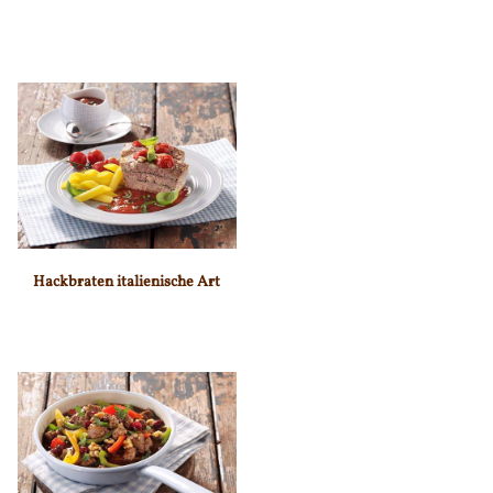
Hackbraten italienische Art