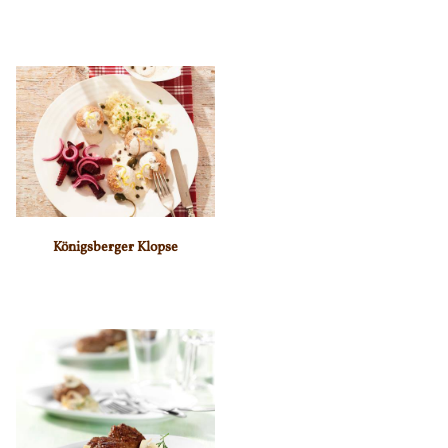
Königsberger Klopse