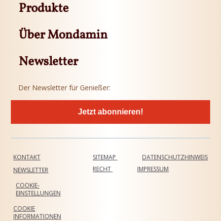
Produkte
Über Mondamin
Newsletter
Der Newsletter für Genießer:
Jetzt abonnieren!
KONTAKT
SITEMAP
DATENSCHUTZHINWEIS
RECHT
IMPRESSUM
NEWSLETTER
COOKIE-
EINSTELLUNGEN
COOKIE
INFORMATIONEN