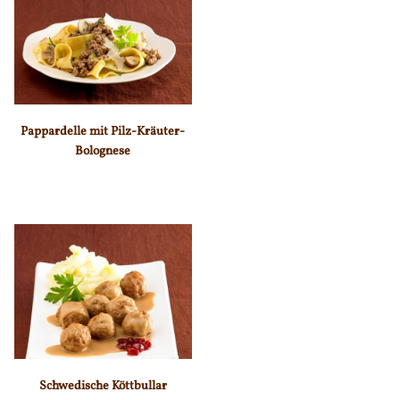
Pappardelle mit Pilz-Kräuter-
Bolognese
Schwedische Köttbullar