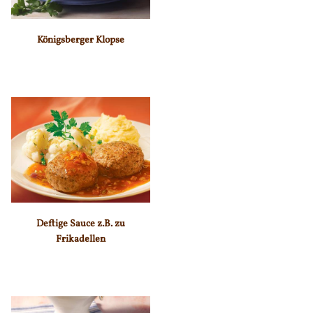
Königsberger Klopse
Deftige Sauce z.B. zu
Frikadellen