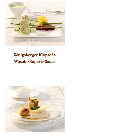
Königsberger Klopse in
Wasabi-Kapern-Sauce