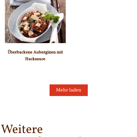
Überbackene Auberginen mit
Hacksauce
Mehr laden
Weitere