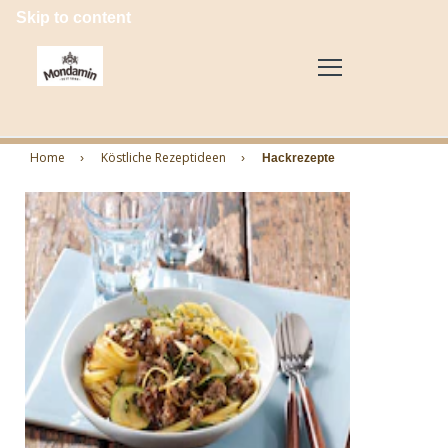
Skip to content
Home
Köstliche Rezeptideen
Hackrezepte