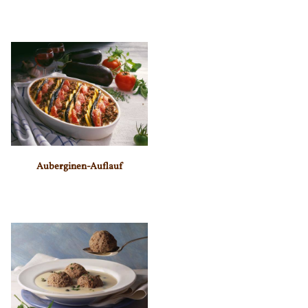
Auberginen-Auflauf