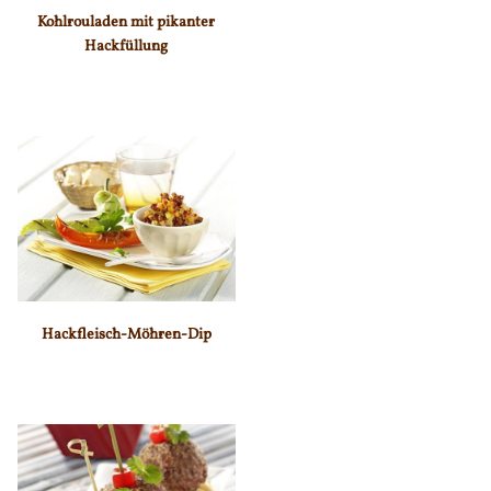
Kohlrouladen mit pikanter
Hackfüllung
Hackfleisch-Möhren-Dip