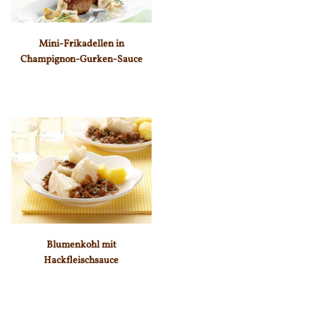
Mini-Frikadellen in
Champignon-Gurken-Sauce
Blumenkohl mit
Hackfleischsauce