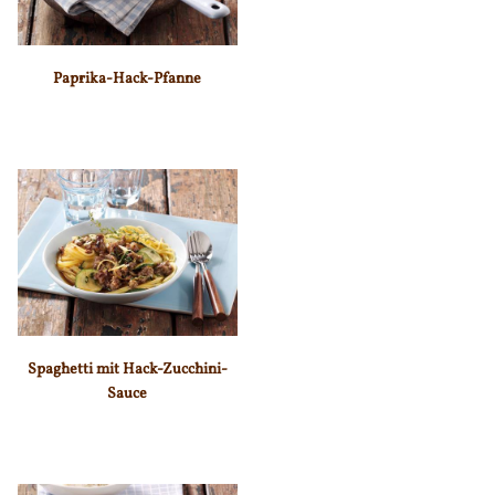
Paprika-Hack-Pfanne
Spaghetti mit Hack-Zucchini-
Sauce