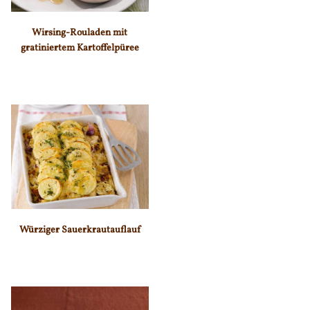
Wirsing-Rouladen mit
gratiniertem Kartoffelpüree
Würziger Sauerkrautauflauf