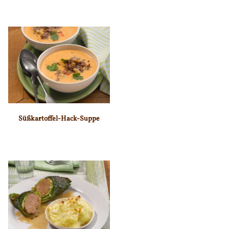
Süßkartoffel-Hack-Suppe