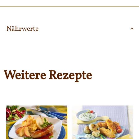
Nährwerte
Weitere Rezepte