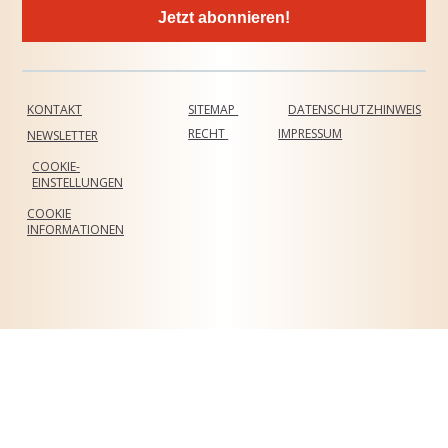
Jetzt abonnieren!
KONTAKT
SITEMAP
DATENSCHUTZHINWEIS
RECHT
IMPRESSUM
NEWSLETTER
COOKIE-
EINSTELLUNGEN
COOKIE
INFORMATIONEN