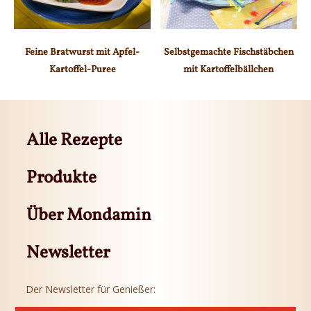
Feine Bratwurst mit Apfel-
Selbstgemachte Fischstäbchen
Kartoffel-Puree
mit Kartoffelbällchen
Alle Rezepte
Produkte
Über Mondamin
Newsletter
Der Newsletter für Genießer: