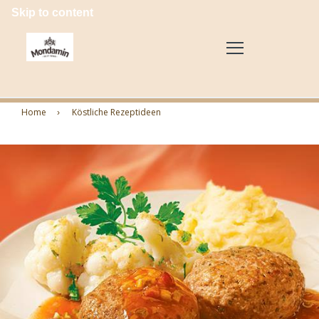
Skip to content
Home
Köstliche Rezeptideen