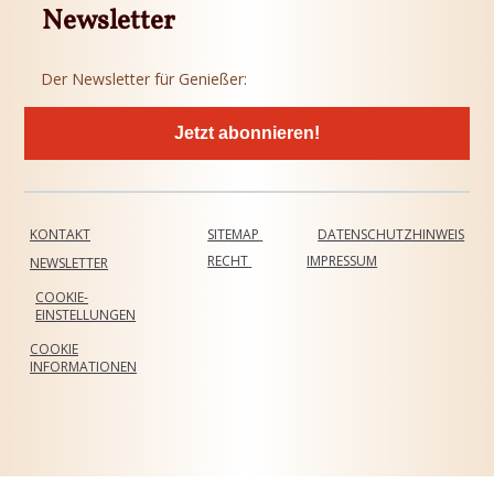
Newsletter
Der Newsletter für Genießer:
Jetzt abonnieren!
KONTAKT
SITEMAP
DATENSCHUTZHINWEIS
RECHT
IMPRESSUM
NEWSLETTER
COOKIE-
EINSTELLUNGEN
COOKIE
INFORMATIONEN