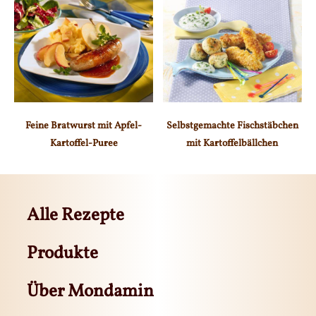
Feine Bratwurst mit Apfel-
Selbstgemachte Fischstäbchen
Kartoffel-Puree
mit Kartoffelbällchen
Alle Rezepte
Produkte
Über Mondamin