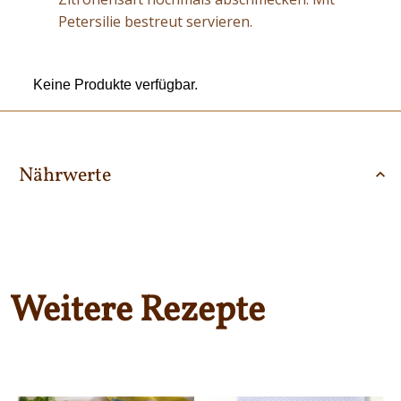
Petersilie bestreut servieren.
Keine Produkte verfügbar.
Nährwerte
Weitere Rezepte