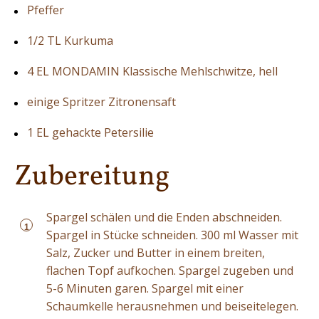
Pfeffer
1/2 TL Kurkuma
4 EL MONDAMIN Klassische Mehlschwitze, hell
einige Spritzer Zitronensaft
1 EL gehackte Petersilie
Zubereitung
Spargel schälen und die Enden abschneiden.
1
Spargel in Stücke schneiden. 300 ml Wasser mit
Salz, Zucker und Butter in einem breiten,
flachen Topf aufkochen. Spargel zugeben und
5-6 Minuten garen. Spargel mit einer
Schaumkelle herausnehmen und beiseitelegen.