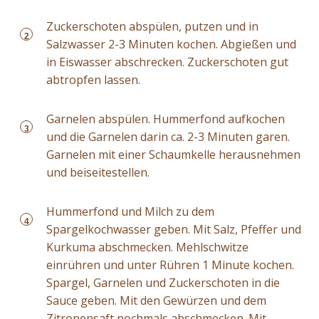
Zuckerschoten abspülen, putzen und in
2
Salzwasser 2-3 Minuten kochen. Abgießen und
in Eiswasser abschrecken. Zuckerschoten gut
abtropfen lassen.
Garnelen abspülen. Hummerfond aufkochen
3
und die Garnelen darin ca. 2-3 Minuten garen.
Garnelen mit einer Schaumkelle herausnehmen
und beiseitestellen.
Hummerfond und Milch zu dem
4
Spargelkochwasser geben. Mit Salz, Pfeffer und
Kurkuma abschmecken. Mehlschwitze
einrühren und unter Rühren 1 Minute kochen.
Spargel, Garnelen und Zuckerschoten in die
Sauce geben. Mit den Gewürzen und dem
Zitronensaft nochmals abschmecken. Mit