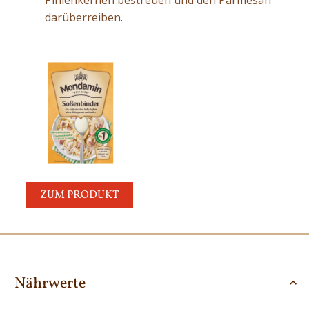
darüberreiben.
ZUM PRODUKT
Nährwerte