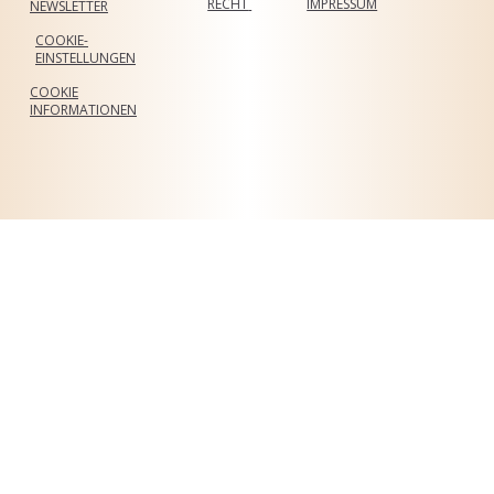
RECHT
IMPRESSUM
NEWSLETTER
COOKIE-
EINSTELLUNGEN
COOKIE
INFORMATIONEN