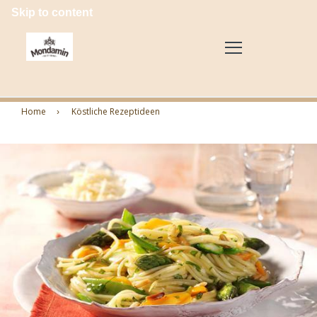
Skip to content
Home
Köstliche Rezeptideen