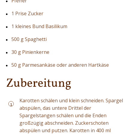
Pfeffer
1 Prise Zucker
1 kleines Bund Basilikum
500 g Spaghetti
30 g Pinienkerne
50 g Parmesankäse oder anderen Hartkäse
Zubereitung
Karotten schälen und klein schneiden. Spargel
1
abspülen, das untere Drittel der
Spargelstangen schälen und die Enden
großzügig abschneiden. Zuckerschoten
abspülen und putzen. Karotten in 400 ml