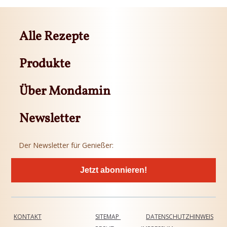
Alle Rezepte
Produkte
Über Mondamin
Newsletter
Der Newsletter für Genießer:
Jetzt abonnieren!
KONTAKT
SITEMAP
DATENSCHUTZHINWEIS