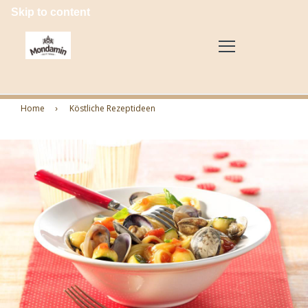
Skip to content
Home
Köstliche Rezeptideen