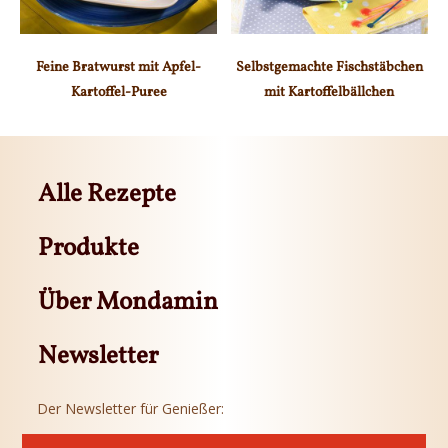
Feine Bratwurst mit Apfel-
Selbstgemachte Fischstäbchen
Kartoffel-Puree
mit Kartoffelbällchen
Alle Rezepte
Produkte
Über Mondamin
Newsletter
Der Newsletter für Genießer: