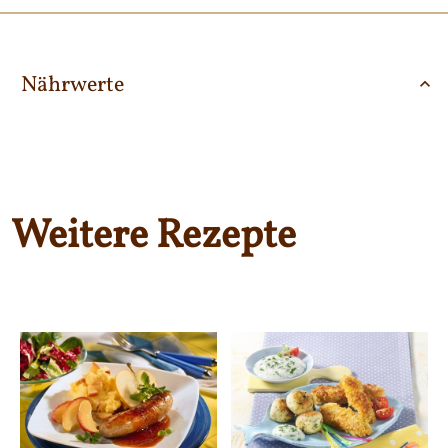
Nährwerte
Weitere Rezepte