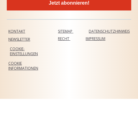
Jetzt abonnieren!
KONTAKT
SITEMAP
DATENSCHUTZHINWEIS
RECHT
IMPRESSUM
NEWSLETTER
COOKIE-
EINSTELLUNGEN
COOKIE
INFORMATIONEN