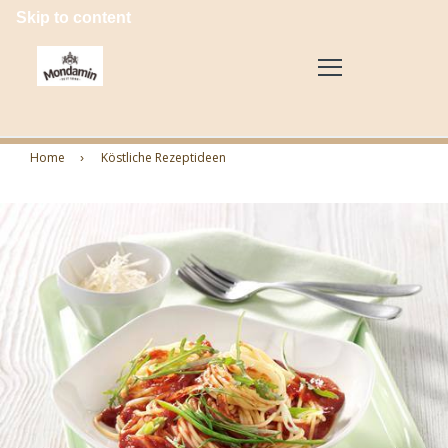
Skip to content
Home
Köstliche Rezeptideen