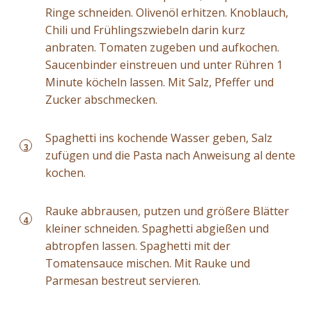
Ringe schneiden. Olivenöl erhitzen. Knoblauch,
Chili und Frühlingszwiebeln darin kurz
anbraten. Tomaten zugeben und aufkochen.
Saucenbinder einstreuen und unter Rühren 1
Minute köcheln lassen. Mit Salz, Pfeffer und
Zucker abschmecken.
Spaghetti ins kochende Wasser geben, Salz
3
zufügen und die Pasta nach Anweisung al dente
kochen.
Rauke abbrausen, putzen und größere Blätter
4
kleiner schneiden. Spaghetti abgießen und
abtropfen lassen. Spaghetti mit der
Tomatensauce mischen. Mit Rauke und
Parmesan bestreut servieren.