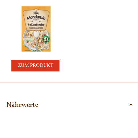
ZUM PRODUKT
Nährwerte