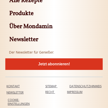
Alle Rezepte
Produkte
Über Mondamin
Newsletter
Der Newsletter für Genießer:
Jetzt abonnieren!
KONTAKT
SITEMAP
DATENSCHUTZHINWEIS
RECHT
IMPRESSUM
NEWSLETTER
COOKIE-
EINSTELLUNGEN