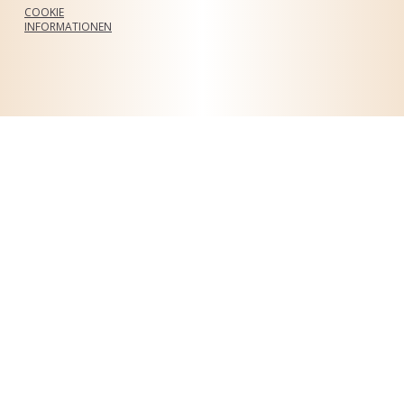
COOKIE
INFORMATIONEN