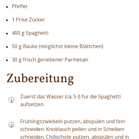
Pfeffer
1 Prise Zucker
400 g Spaghetti
50 g Rauke (möglichst kleine Blättchen)
30 g frisch geriebener Parmesan
Zubereitung
Zuerst das Wasser (ca. 5 l) für die Spaghetti
1
aufsetzen.
Frühlingszwiebeln putzen, abspülen und fein
2
schneiden. Knoblauch pellen und in Scheiben
schneiden. Chilischote putzen, abspülen und in