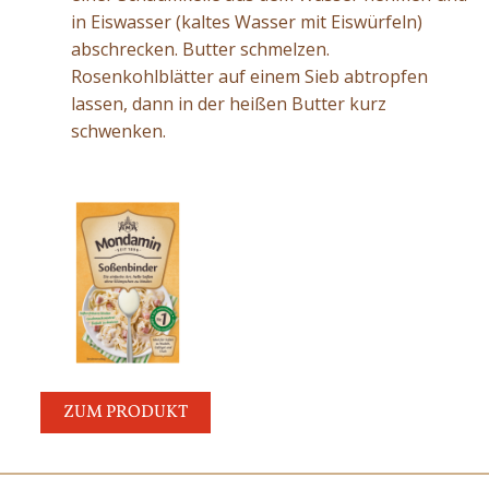
in Eiswasser (kaltes Wasser mit Eiswürfeln)
abschrecken. Butter schmelzen.
Rosenkohlblätter auf einem Sieb abtropfen
lassen, dann in der heißen Butter kurz
schwenken.
ZUM PRODUKT