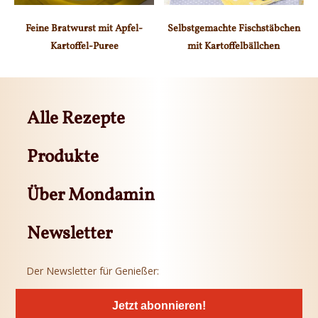
Feine Bratwurst mit Apfel-
Selbstgemachte Fischstäbchen
Kartoffel-Puree
mit Kartoffelbällchen
Alle Rezepte
Produkte
Über Mondamin
Newsletter
Der Newsletter für Genießer:
Jetzt abonnieren!