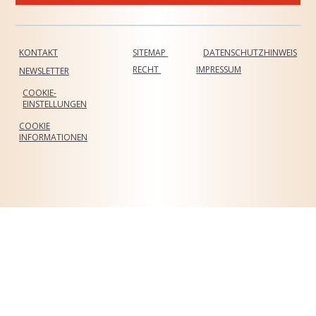
KONTAKT
SITEMAP
DATENSCHUTZHINWEIS
RECHT
IMPRESSUM
NEWSLETTER
COOKIE-
EINSTELLUNGEN
COOKIE
INFORMATIONEN