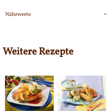
Nährwerte
Weitere Rezepte