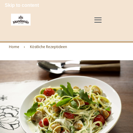
Skip to content
Home
Köstliche Rezeptideen