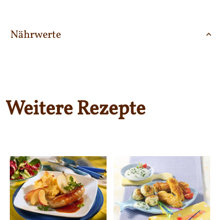
Nährwerte
Weitere Rezepte