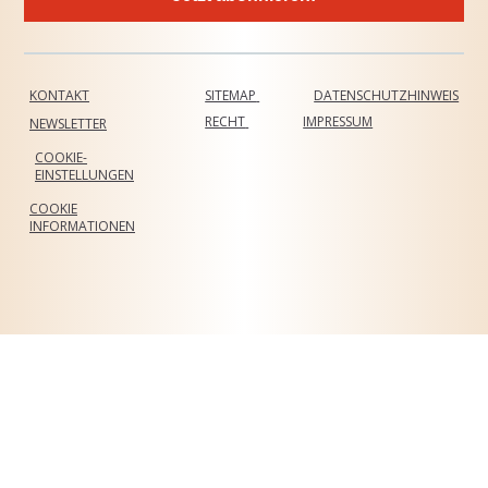
KONTAKT
SITEMAP
DATENSCHUTZHINWEIS
RECHT
IMPRESSUM
NEWSLETTER
COOKIE-
EINSTELLUNGEN
COOKIE
INFORMATIONEN