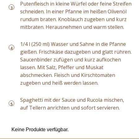
Putenfleisch in kleine Würfel oder feine Streifen
3
schneiden. In einer Pfanne im heißen Olivenöl
rundum braten. Knoblauch zugeben und kurz
mitbraten. Herausnehmen und warm stellen.
1/4 l (250 ml) Wasser und Sahne in die Pfanne
4
gießen. Frischkäse dazugeben und glatt rühren.
Saucenbinder zufügen und kurz aufkochen
lassen. Mit Salz, Pfeffer und Muskat
abschmecken. Fleisch und Kirschtomaten
zugeben und heiß werden lassen.
Spaghetti mit der Sauce und Rucola mischen,
5
auf Tellern anrichten und sofort servieren.
Keine Produkte verfügbar.