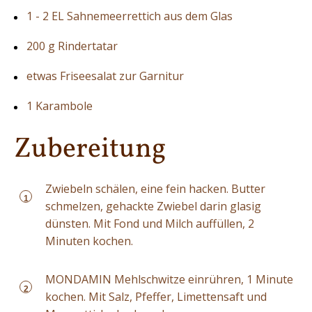
1 - 2 EL Sahnemeerrettich aus dem Glas
200 g Rindertatar
etwas Friseesalat zur Garnitur
1 Karambole
Zubereitung
Zwiebeln schälen, eine fein hacken. Butter
1
schmelzen, gehackte Zwiebel darin glasig
dünsten. Mit Fond und Milch auffüllen, 2
Minuten kochen.
MONDAMIN Mehlschwitze einrühren, 1 Minute
2
kochen. Mit Salz, Pfeffer, Limettensaft und