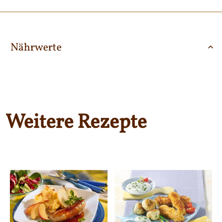
Nährwerte
Weitere Rezepte