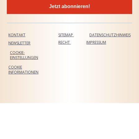
Jetzt abonnieren!
KONTAKT
SITEMAP
DATENSCHUTZHINWEIS
RECHT
IMPRESSUM
NEWSLETTER
COOKIE-
EINSTELLUNGEN
COOKIE
INFORMATIONEN