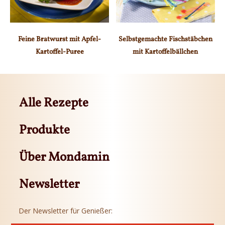
Feine Bratwurst mit Apfel-
Selbstgemachte Fischstäbchen
Kartoffel-Puree
mit Kartoffelbällchen
Alle Rezepte
Produkte
Über Mondamin
Newsletter
Der Newsletter für Genießer: