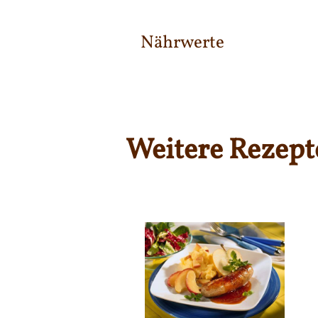
Nährwerte
Weitere Rezept