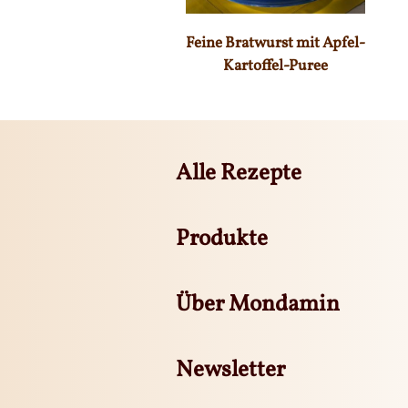
Feine Bratwurst mit Apfel-
Kartoffel-Puree
Alle Rezepte
Produkte
Über Mondamin
Newsletter