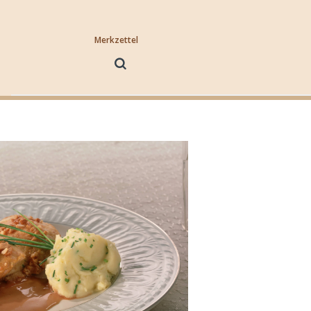
Merkzettel