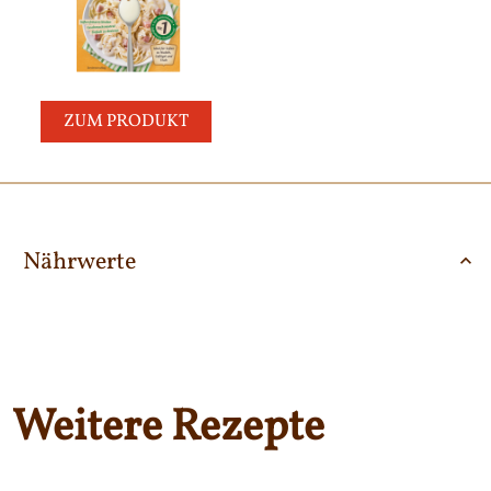
ZUM PRODUKT
Nährwerte
Weitere Rezepte