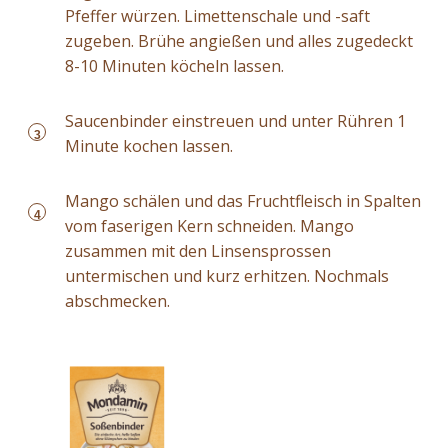
Pfeffer würzen. Limettenschale und -saft
zugeben. Brühe angießen und alles zugedeckt
8-10 Minuten köcheln lassen.
Saucenbinder einstreuen und unter Rühren 1
3
Minute kochen lassen.
Mango schälen und das Fruchtfleisch in Spalten
4
vom faserigen Kern schneiden. Mango
zusammen mit den Linsensprossen
untermischen und kurz erhitzen. Nochmals
abschmecken.