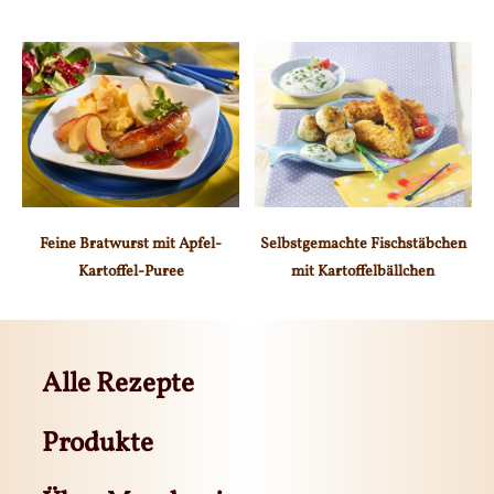
Feine Bratwurst mit Apfel-
Selbstgemachte Fischstäbchen
Kartoffel-Puree
mit Kartoffelbällchen
Alle Rezepte
Produkte