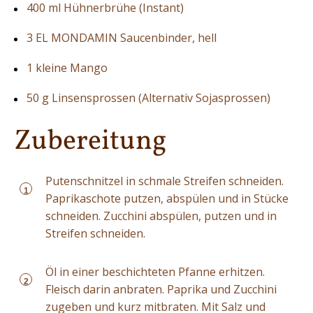
400 ml Hühnerbrühe (Instant)
3 EL MONDAMIN Saucenbinder, hell
1 kleine Mango
50 g Linsensprossen (Alternativ Sojasprossen)
Zubereitung
Putenschnitzel in schmale Streifen schneiden.
1
Paprikaschote putzen, abspülen und in Stücke
schneiden. Zucchini abspülen, putzen und in
Streifen schneiden.
Öl in einer beschichteten Pfanne erhitzen.
2
Fleisch darin anbraten. Paprika und Zucchini
zugeben und kurz mitbraten. Mit Salz und