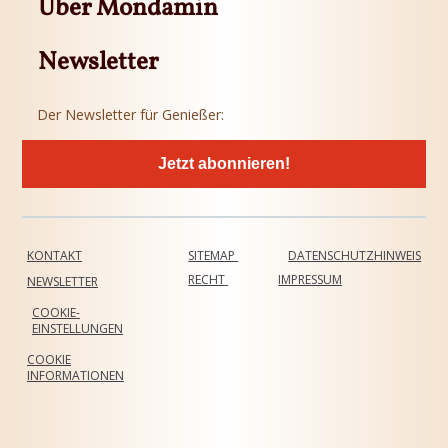
Über Mondamin
Newsletter
Der Newsletter für Genießer:
Jetzt abonnieren!
KONTAKT
SITEMAP
DATENSCHUTZHINWEIS
RECHT
IMPRESSUM
NEWSLETTER
COOKIE-
EINSTELLUNGEN
COOKIE
INFORMATIONEN