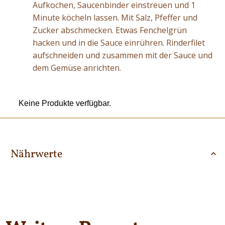
Aufkochen, Saucenbinder einstreuen und 1
Minute köcheln lassen. Mit Salz, Pfeffer und
Zucker abschmecken. Etwas Fenchelgrün
hacken und in die Sauce einrühren. Rinderfilet
aufschneiden und zusammen mit der Sauce und
dem Gemüse anrichten.
Keine Produkte verfügbar.
Nährwerte