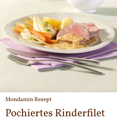
Mondamin Rezept
Pochiertes Rinderfilet