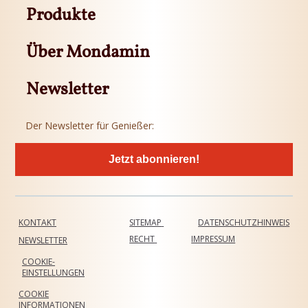
Produkte
Über Mondamin
Newsletter
Der Newsletter für Genießer:
Jetzt abonnieren!
KONTAKT
SITEMAP
DATENSCHUTZHINWEIS
RECHT
IMPRESSUM
NEWSLETTER
COOKIE-
EINSTELLUNGEN
COOKIE
INFORMATIONEN