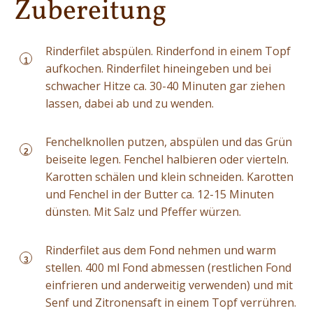
Zubereitung
Rinderfilet abspülen. Rinderfond in einem Topf
1
aufkochen. Rinderfilet hineingeben und bei
schwacher Hitze ca. 30-40 Minuten gar ziehen
lassen, dabei ab und zu wenden.
Fenchelknollen putzen, abspülen und das Grün
2
beiseite legen. Fenchel halbieren oder vierteln.
Karotten schälen und klein schneiden. Karotten
und Fenchel in der Butter ca. 12-15 Minuten
dünsten. Mit Salz und Pfeffer würzen.
Rinderfilet aus dem Fond nehmen und warm
3
stellen. 400 ml Fond abmessen (restlichen Fond
einfrieren und anderweitig verwenden) und mit
Senf und Zitronensaft in einem Topf verrühren.