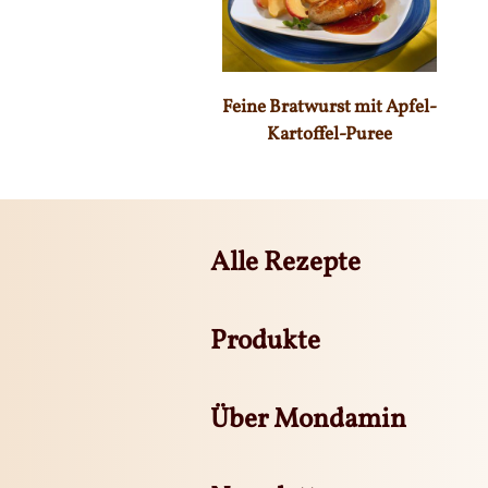
Feine Bratwurst mit Apfel-
Kartoffel-Puree
Alle Rezepte
Produkte
Über Mondamin