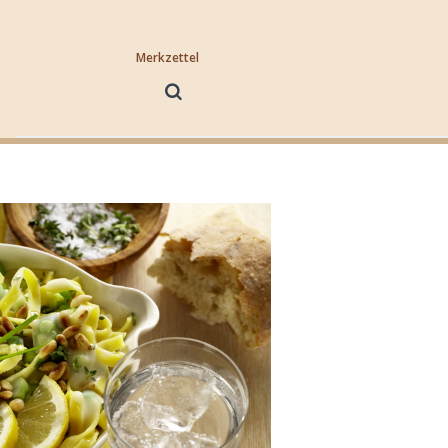
Merkzettel