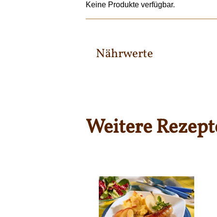
Keine Produkte verfügbar.
Nährwerte
Weitere Rezept