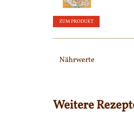
ZUM PRODUKT
Nährwerte
Weitere Rezept