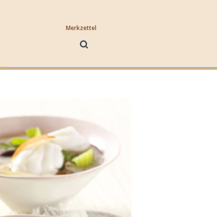
Merkzettel