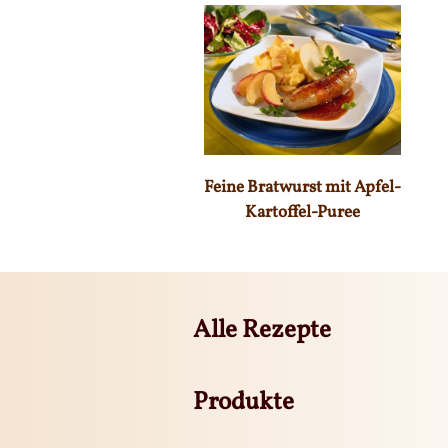
Feine Bratwurst mit Apfel-
Kartoffel-Puree
Alle Rezepte
Produkte