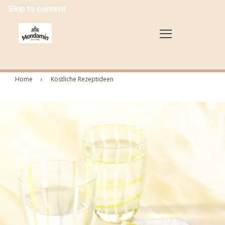
Skip to content
Home
Köstliche Rezeptideen