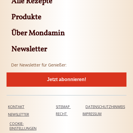
Alle Rezepte
Produkte
Über Mondamin
Newsletter
Der Newsletter für Genießer:
Jetzt abonnieren!
KONTAKT
SITEMAP
DATENSCHUTZHINWEIS
RECHT
IMPRESSUM
NEWSLETTER
COOKIE-
EINSTELLUNGEN