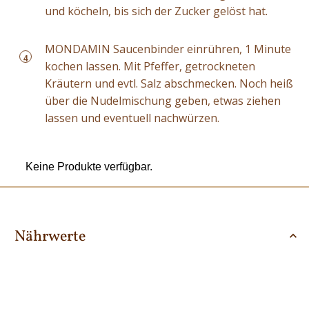
und köcheln, bis sich der Zucker gelöst hat.
MONDAMIN Saucenbinder einrühren, 1 Minute
4
kochen lassen. Mit Pfeffer, getrockneten
Kräutern und evtl. Salz abschmecken. Noch heiß
über die Nudelmischung geben, etwas ziehen
lassen und eventuell nachwürzen.
Keine Produkte verfügbar.
Nährwerte