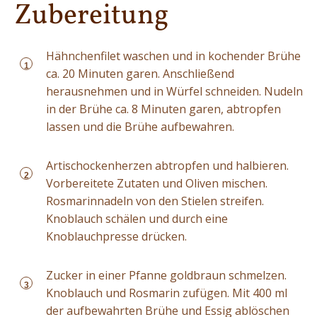
Zubereitung
Hähnchenfilet waschen und in kochender Brühe
1
ca. 20 Minuten garen. Anschließend
herausnehmen und in Würfel schneiden. Nudeln
in der Brühe ca. 8 Minuten garen, abtropfen
lassen und die Brühe aufbewahren.
Artischockenherzen abtropfen und halbieren.
2
Vorbereitete Zutaten und Oliven mischen.
Rosmarinnadeln von den Stielen streifen.
Knoblauch schälen und durch eine
Knoblauchpresse drücken.
Zucker in einer Pfanne goldbraun schmelzen.
3
Knoblauch und Rosmarin zufügen. Mit 400 ml
der aufbewahrten Brühe und Essig ablöschen