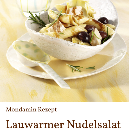
Mondamin Rezept
Lauwarmer Nudelsalat