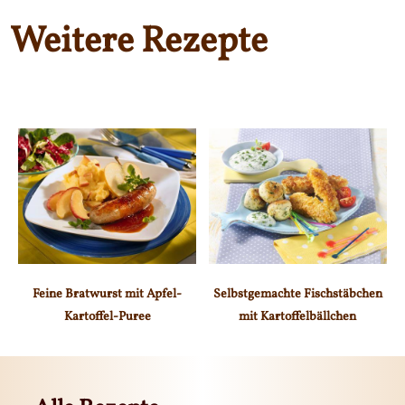
Weitere Rezepte
Feine Bratwurst mit Apfel-
Selbstgemachte Fischstäbchen
Kartoffel-Puree
mit Kartoffelbällchen