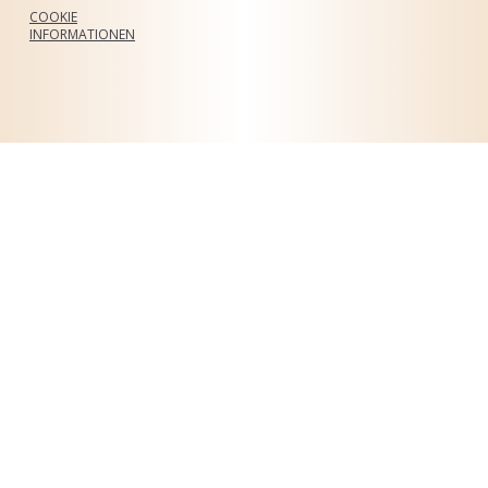
COOKIE
INFORMATIONEN