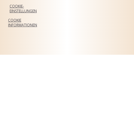
COOKIE-
EINSTELLUNGEN
COOKIE
INFORMATIONEN