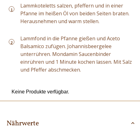
Lammkoteletts salzen, pfeffern und in einer
1
Pfanne im heißen Öl von beiden Seiten braten.
Herausnehmen und warm stellen.
Lammfond in die Pfanne gießen und Aceto
2
Balsamico zufügen. Johannisbeergelee
unterrühren. Mondamin Saucenbinder
einrühren und 1 Minute kochen lassen. Mit Salz
und Pfeffer abschmecken.
Keine Produkte verfügbar.
Nährwerte