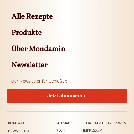
Alle Rezepte
Produkte
Über Mondamin
Newsletter
Der Newsletter für Genießer:
Jetzt abonnieren!
KONTAKT
SITEMAP
DATENSCHUTZHINWEIS
RECHT
IMPRESSUM
NEWSLETTER