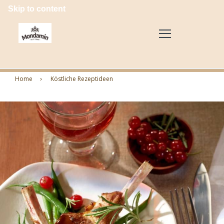
Skip to content
Home
Köstliche Rezeptideen