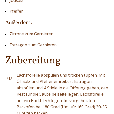
Jodsalz
Pfeffer
Außerdem:
Zitrone zum Garnieren
Estragon zum Garnieren
Zubereitung
Lachsforelle abspülen und trocken tupfen. Mit
1
Öl, Salz und Pfeffer einreiben. Estragon
abspülen und 4 Stiele in die Öffnung geben, den
Rest für die Sauce beiseite legen. Lachsforelle
auf ein Backblech legen. Im vorgeheizten
Backofen bei 180 Grad (Umluft: 160 Grad) 30-35
Minuten backen.