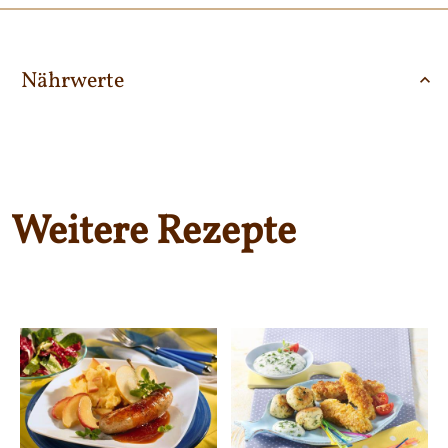
Nährwerte
Weitere Rezepte