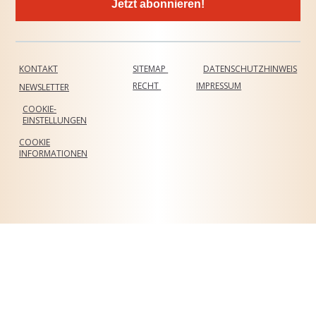
Jetzt abonnieren!
KONTAKT
SITEMAP
DATENSCHUTZHINWEIS
RECHT
IMPRESSUM
NEWSLETTER
COOKIE-
EINSTELLUNGEN
COOKIE
INFORMATIONEN