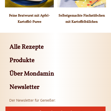
Feine Bratwurst mit Apfel-
Selbstgemachte Fischstäbchen
Kartoffel-Puree
mit Kartoffelbällchen
Alle Rezepte
Produkte
Über Mondamin
Newsletter
Der Newsletter für Genießer: