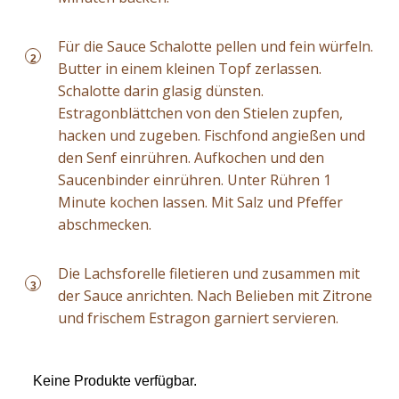
Für die Sauce Schalotte pellen und fein würfeln.
2
Butter in einem kleinen Topf zerlassen.
Schalotte darin glasig dünsten.
Estragonblättchen von den Stielen zupfen,
hacken und zugeben. Fischfond angießen und
den Senf einrühren. Aufkochen und den
Saucenbinder einrühren. Unter Rühren 1
Minute kochen lassen. Mit Salz und Pfeffer
abschmecken.
Die Lachsforelle filetieren und zusammen mit
3
der Sauce anrichten. Nach Belieben mit Zitrone
und frischem Estragon garniert servieren.
Keine Produkte verfügbar.