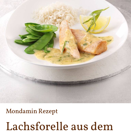
Mondamin Rezept
Lachsforelle aus dem