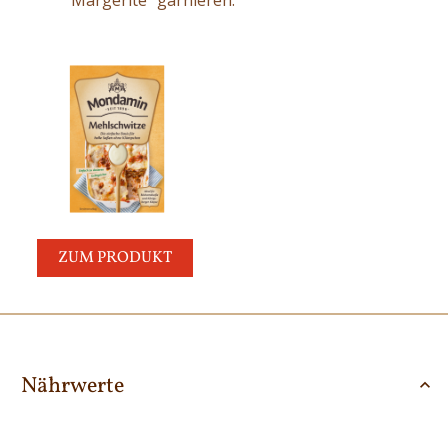
ZUM PRODUKT
Nährwerte