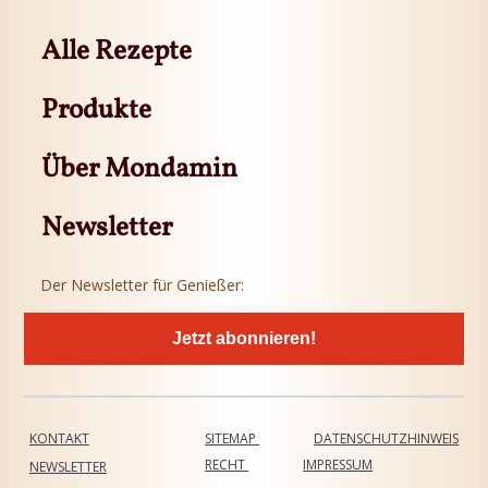
Alle Rezepte
Produkte
Über Mondamin
Newsletter
Der Newsletter für Genießer:
Jetzt abonnieren!
KONTAKT
SITEMAP
DATENSCHUTZHINWEIS
RECHT
IMPRESSUM
NEWSLETTER