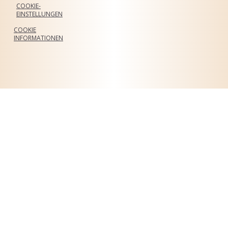
COOKIE-
EINSTELLUNGEN
COOKIE
INFORMATIONEN