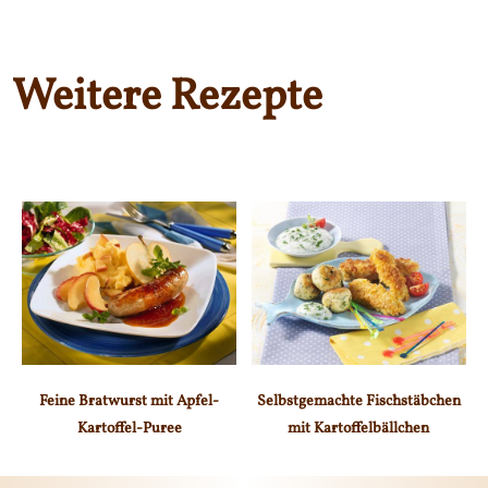
Weitere Rezepte
Feine Bratwurst mit Apfel-
Selbstgemachte Fischstäbchen
Kartoffel-Puree
mit Kartoffelbällchen