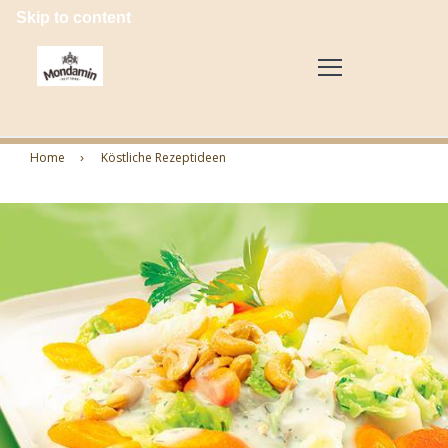
Skip to content
Home
Köstliche Rezeptideen