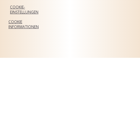
COOKIE-
EINSTELLUNGEN
COOKIE
INFORMATIONEN