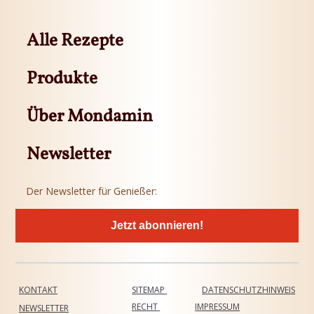
Alle Rezepte
Produkte
Über Mondamin
Newsletter
Der Newsletter für Genießer:
Jetzt abonnieren!
KONTAKT
SITEMAP
DATENSCHUTZHINWEIS
RECHT
IMPRESSUM
NEWSLETTER