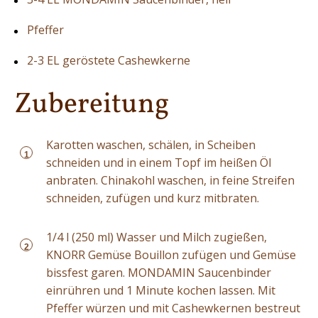
Pfeffer
2-3 EL geröstete Cashewkerne
Zubereitung
Karotten waschen, schälen, in Scheiben
1
schneiden und in einem Topf im heißen Öl
anbraten. Chinakohl waschen, in feine Streifen
schneiden, zufügen und kurz mitbraten.
1/4 l (250 ml) Wasser und Milch zugießen,
2
KNORR Gemüse Bouillon zufügen und Gemüse
bissfest garen. MONDAMIN Saucenbinder
einrühren und 1 Minute kochen lassen. Mit
Pfeffer würzen und mit Cashewkernen bestreut