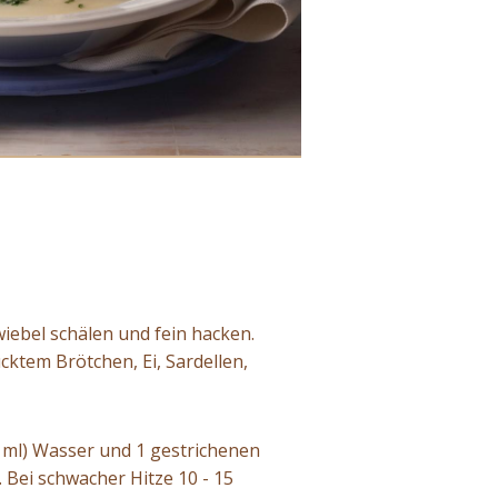
ebel schälen und fein hacken.
cktem Brötchen, Ei, Sardellen,
0 ml) Wasser und 1 gestrichenen
 Bei schwacher Hitze 10 - 15