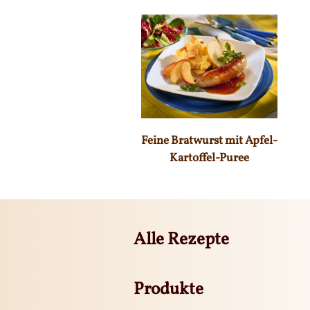
Feine Bratwurst mit Apfel-
Kartoffel-Puree
Alle Rezepte
Produkte