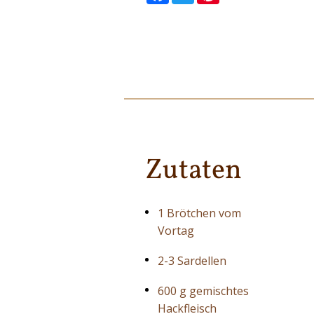
Zutaten
1 Brötchen vom
Vortag
2-3 Sardellen
600 g gemischtes
Hackfleisch