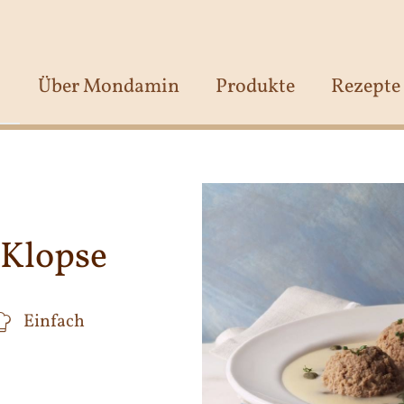
Über Mondamin
Produkte
Rezepte
 Klopse
Einfach