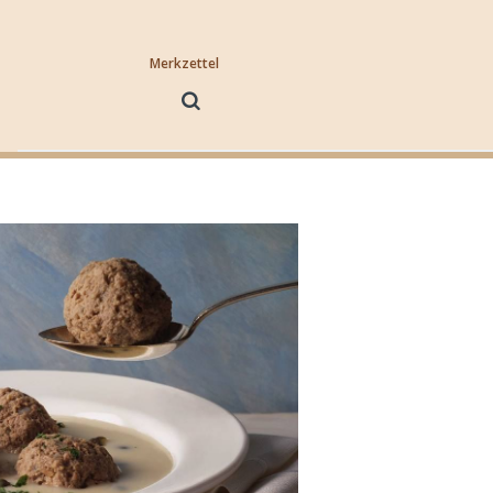
Merkzettel