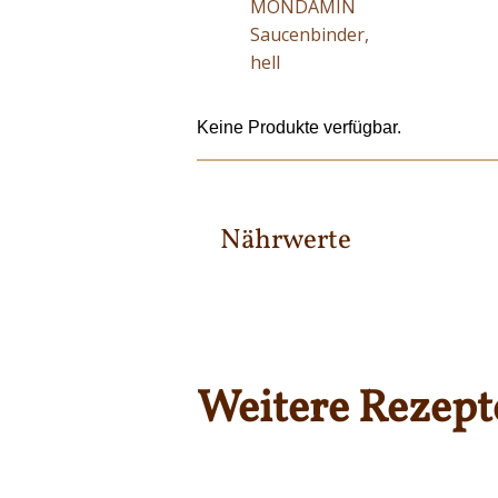
MONDAMIN
Saucenbinder,
hell
Keine Produkte verfügbar.
Nährwerte
Weitere Rezept