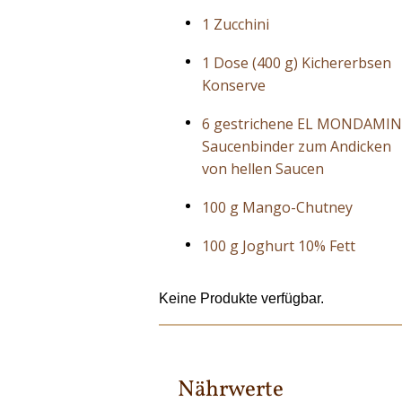
1 Zucchini
1 Dose (400 g) Kichererbsen
Konserve
6 gestrichene EL MONDAMIN
Saucenbinder zum Andicken
von hellen Saucen
100 g Mango-Chutney
100 g Joghurt 10% Fett
Keine Produkte verfügbar.
Nährwerte