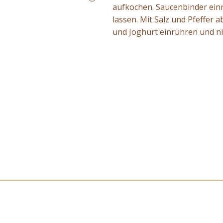
aufkochen. Saucenbinder ein
lassen. Mit Salz und Pfeffe
und Joghurt einrühren und ni