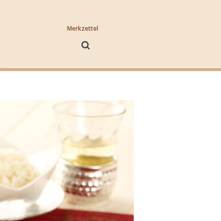
Merkzettel