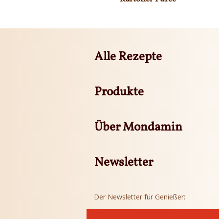
Alle Rezepte
Produkte
Über Mondamin
Newsletter
Der Newsletter für Genießer: