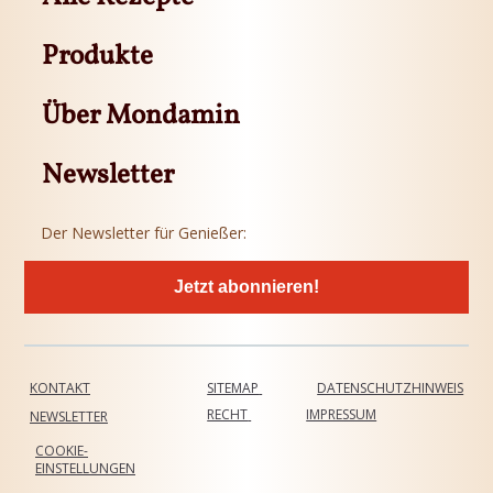
Produkte
Über Mondamin
Newsletter
Der Newsletter für Genießer:
Jetzt abonnieren!
KONTAKT
SITEMAP
DATENSCHUTZHINWEIS
RECHT
IMPRESSUM
NEWSLETTER
COOKIE-
EINSTELLUNGEN