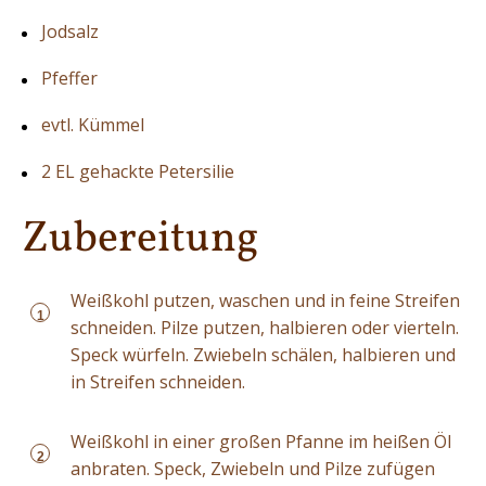
Jodsalz
Pfeffer
evtl. Kümmel
2 EL gehackte Petersilie
Zubereitung
Weißkohl putzen, waschen und in feine Streifen
1
schneiden. Pilze putzen, halbieren oder vierteln.
Speck würfeln. Zwiebeln schälen, halbieren und
in Streifen schneiden.
Weißkohl in einer großen Pfanne im heißen Öl
2
anbraten. Speck, Zwiebeln und Pilze zufügen