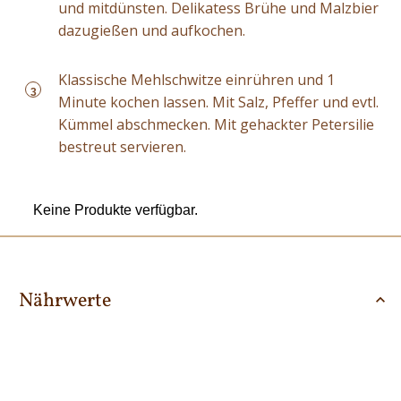
und mitdünsten. Delikatess Brühe und Malzbier
dazugießen und aufkochen.
Klassische Mehlschwitze einrühren und 1
3
Minute kochen lassen. Mit Salz, Pfeffer und evtl.
Kümmel abschmecken. Mit gehackter Petersilie
bestreut servieren.
Keine Produkte verfügbar.
Nährwerte