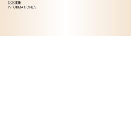
COOKIE
INFORMATIONEN