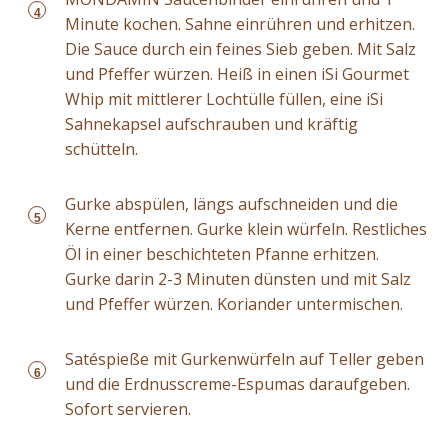
4
Minute kochen. Sahne einrühren und erhitzen.
Die Sauce durch ein feines Sieb geben. Mit Salz
und Pfeffer würzen. Heiß in einen iSi Gourmet
Whip mit mittlerer Lochtülle füllen, eine iSi
Sahnekapsel aufschrauben und kräftig
schütteln.
Gurke abspülen, längs aufschneiden und die
5
Kerne entfernen. Gurke klein würfeln. Restliches
Öl in einer beschichteten Pfanne erhitzen.
Gurke darin 2-3 Minuten dünsten und mit Salz
und Pfeffer würzen. Koriander untermischen.
Satéspieße mit Gurkenwürfeln auf Teller geben
6
und die Erdnusscreme-Espumas daraufgeben.
Sofort servieren.