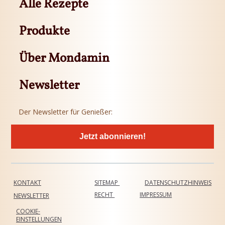
Alle Rezepte
Produkte
Über Mondamin
Newsletter
Der Newsletter für Genießer:
Jetzt abonnieren!
KONTAKT
SITEMAP
DATENSCHUTZHINWEIS
RECHT
IMPRESSUM
NEWSLETTER
COOKIE-
EINSTELLUNGEN