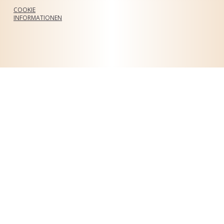
COOKIE
INFORMATIONEN