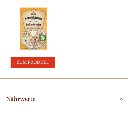
ZUM PRODUKT
Nährwerte