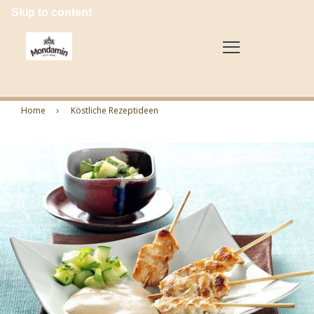
Skip to content
Home
Köstliche Rezeptideen