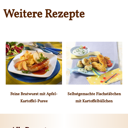
Weitere Rezepte
Feine Bratwurst mit Apfel-
Selbstgemachte Fischstäbchen
Kartoffel-Puree
mit Kartoffelbällchen