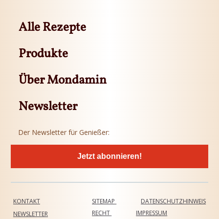
Alle Rezepte
Produkte
Über Mondamin
Newsletter
Der Newsletter für Genießer:
Jetzt abonnieren!
KONTAKT
SITEMAP
DATENSCHUTZHINWEIS
RECHT
IMPRESSUM
NEWSLETTER