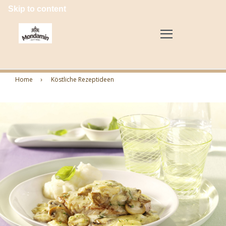
Skip to content
Home
Köstliche Rezeptideen