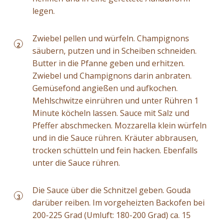
legen.
Zwiebel pellen und würfeln. Champignons
2
säubern, putzen und in Scheiben schneiden.
Butter in die Pfanne geben und erhitzen.
Zwiebel und Champignons darin anbraten.
Gemüsefond angießen und aufkochen.
Mehlschwitze einrühren und unter Rühren 1
Minute köcheln lassen. Sauce mit Salz und
Pfeffer abschmecken. Mozzarella klein würfeln
und in die Sauce rühren. Kräuter abbrausen,
trocken schütteln und fein hacken. Ebenfalls
unter die Sauce rühren.
Die Sauce über die Schnitzel geben. Gouda
3
darüber reiben. Im vorgeheizten Backofen bei
200-225 Grad (Umluft: 180-200 Grad) ca. 15