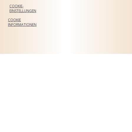
COOKIE-
EINSTELLUNGEN
COOKIE
INFORMATIONEN