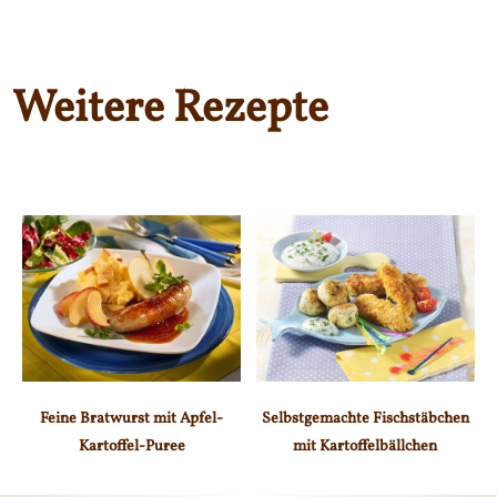
Weitere Rezepte
Feine Bratwurst mit Apfel-
Selbstgemachte Fischstäbchen
Kartoffel-Puree
mit Kartoffelbällchen