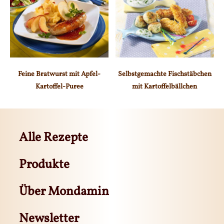
Feine Bratwurst mit Apfel-
Selbstgemachte Fischstäbchen
Kartoffel-Puree
mit Kartoffelbällchen
Alle Rezepte
Produkte
Über Mondamin
Newsletter