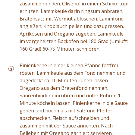
zusammenbinden. Olivenöl in einem Schmortopf
erhitzen. Lammkeule darin ringsum anbraten.
Bratensatz mit Wermut ablöschen. Lammfond
angießen. Knoblauch pellen und dazupressen.
Aprikosen und Oregano zugeben. Lammkeule
im vorgeheizten Backofen bei 180 Grad (Umluft:
160 Grad) 60-75 Minuten schmoren.
Pinienkerne in einer kleinen Pfanne fettfrei
2
rösten. Lammkeule aus dem Fond nehmen und
abgedeckt ca. 10 Minuten ruhen lassen.
Oregano aus dem Bratenfond nehmen.
Saucenbinder einrühren und unter Rühren 1
Minute köcheln lassen. Pinienkerne in die Sauce
geben und nochmals mit Salz und Pfeffer
abschmecken. Fleisch aufschneiden und
zusammen mit der Sauce anrichten. Nach
Belieben mit Oregano garniert servieren.