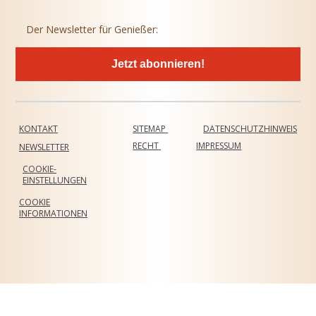
Der Newsletter für Genießer:
Jetzt abonnieren!
KONTAKT
SITEMAP
DATENSCHUTZHINWEIS
RECHT
IMPRESSUM
NEWSLETTER
COOKIE-
EINSTELLUNGEN
COOKIE
INFORMATIONEN