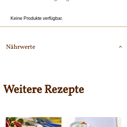
Keine Produkte verfügbar.
Nährwerte
Weitere Rezepte