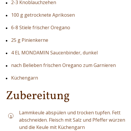
2-3 Knoblauchzehen
100 g getrocknete Aprikosen
6-8 Stiele frischer Oregano
25 g Pinienkerne
4 EL MONDAMIN Saucenbinder, dunkel
nach Belieben frischen Oregano zum Garnieren
Küchengarn
Zubereitung
Lammkeule abspülen und trocken tupfen. Fett
1
abschneiden. Fleisch mit Salz und Pfeffer würzen
und die Keule mit Küchengarn