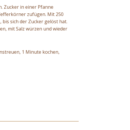
n. Zucker in einer Pfanne
efferkörner zufügen. Mit 250
bis sich der Zucker gelöst hat.
sen, mit Salz würzen und wieder
streuen, 1 Minute kochen,