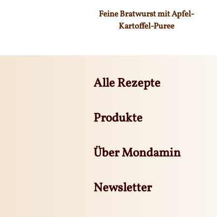
Feine Bratwurst mit Apfel-
Kartoffel-Puree
Alle Rezepte
Produkte
Über Mondamin
Newsletter