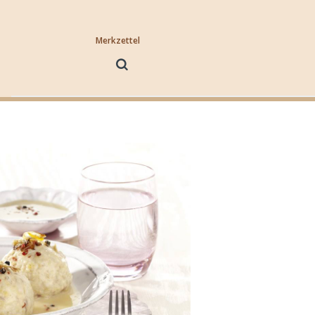
Merkzettel