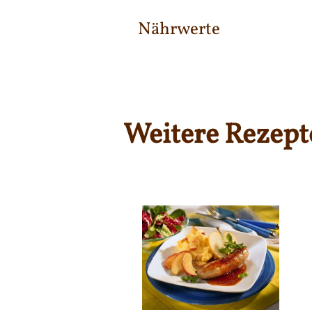
Nährwerte
Weitere Rezept