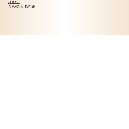
COOKIE
INFORMATIONEN