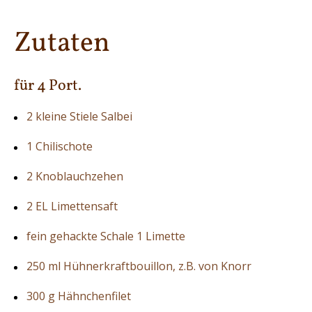
Zutaten
für 4 Port.
2 kleine Stiele Salbei
1 Chilischote
2 Knoblauchzehen
2 EL Limettensaft
fein gehackte Schale 1 Limette
250 ml Hühnerkraftbouillon, z.B. von Knorr
300 g Hähnchenfilet