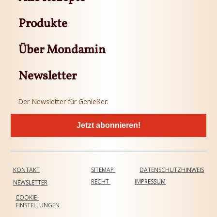
Produkte
Über Mondamin
Newsletter
Der Newsletter für Genießer:
Jetzt abonnieren!
KONTAKT
SITEMAP
DATENSCHUTZHINWEIS
RECHT
IMPRESSUM
NEWSLETTER
COOKIE-
EINSTELLUNGEN