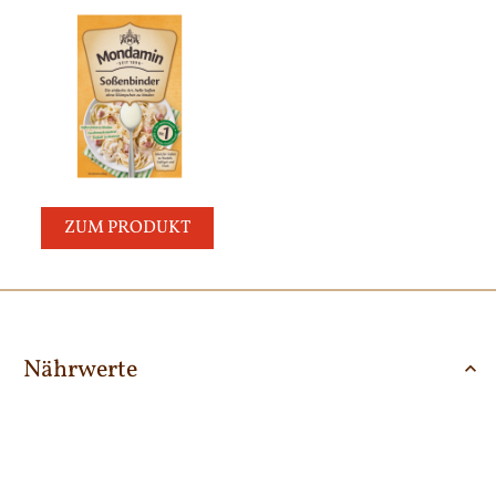
ZUM PRODUKT
Nährwerte