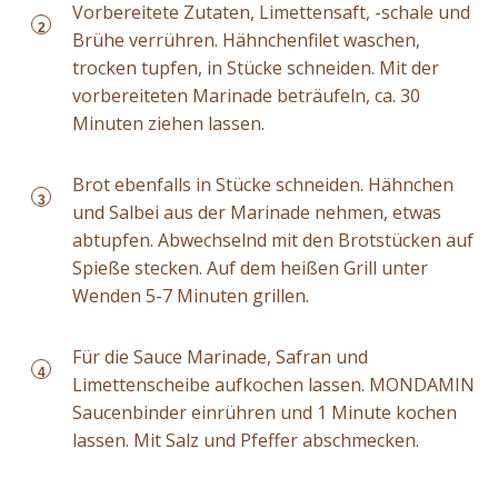
Vorbereitete Zutaten, Limettensaft, -schale und
2
Brühe verrühren. Hähnchenfilet waschen,
trocken tupfen, in Stücke schneiden. Mit der
vorbereiteten Marinade beträufeln, ca. 30
Minuten ziehen lassen.
Brot ebenfalls in Stücke schneiden. Hähnchen
3
und Salbei aus der Marinade nehmen, etwas
abtupfen. Abwechselnd mit den Brotstücken auf
Spieße stecken. Auf dem heißen Grill unter
Wenden 5-7 Minuten grillen.
Für die Sauce Marinade, Safran und
4
Limettenscheibe aufkochen lassen. MONDAMIN
Saucenbinder einrühren und 1 Minute kochen
lassen. Mit Salz und Pfeffer abschmecken.