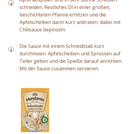
4
schneiden. Restliches Öl in einer großen,
beschichteten Pfanne erhitzen und die
Apfelscheiben darin kurz anbraten, dabei mit
Chilisauce bepinseln.
Die Sauce mit einem Schneidstab kurz
5
durchmixen. Apfelscheiben und Sprossen auf
Teller geben und die Spieße darauf anrichten.
Mit der Sauce zusammen servieren.