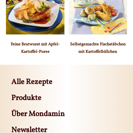
Feine Bratwurst mit Apfel-
Selbstgemachte Fischstäbchen
Kartoffel-Puree
mit Kartoffelbällchen
Alle Rezepte
Produkte
Über Mondamin
Newsletter