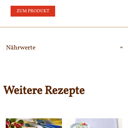
ZUM PRODUKT
Nährwerte
Weitere Rezepte