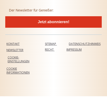
Der Newsletter für Genießer:
Jetzt abonnieren!
KONTAKT
SITEMAP
DATENSCHUTZHINWEIS
RECHT
IMPRESSUM
NEWSLETTER
COOKIE-
EINSTELLUNGEN
COOKIE
INFORMATIONEN