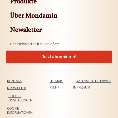
Produkte
Über Mondamin
Newsletter
Der Newsletter für Genießer:
Jetzt abonnieren!
KONTAKT
SITEMAP
DATENSCHUTZHINWEIS
RECHT
IMPRESSUM
NEWSLETTER
COOKIE-
EINSTELLUNGEN
COOKIE
INFORMATIONEN