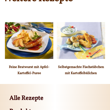
Feine Bratwurst mit Apfel-
Selbstgemachte Fischstäbchen
Kartoffel-Puree
mit Kartoffelbällchen
Alle Rezepte