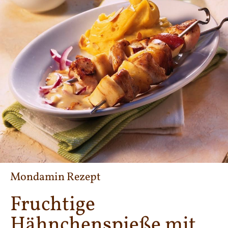
Mondamin Rezept
Fruchtige
Hähnchenspieße mit