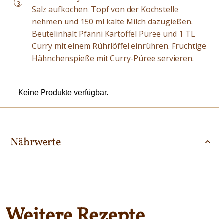
3
Salz aufkochen. Topf von der Kochstelle
nehmen und 150 ml kalte Milch dazugießen.
Beutelinhalt Pfanni Kartoffel Püree und 1 TL
Curry mit einem Rührlöffel einrühren. Fruchtige
Hähnchenspieße mit Curry-Püree servieren.
Keine Produkte verfügbar.
Nährwerte
Weitere Rezepte