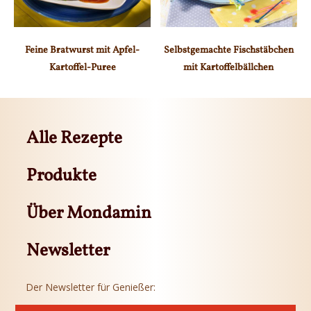
Feine Bratwurst mit Apfel-
Selbstgemachte Fischstäbchen
Kartoffel-Puree
mit Kartoffelbällchen
Alle Rezepte
Produkte
Über Mondamin
Newsletter
Der Newsletter für Genießer: