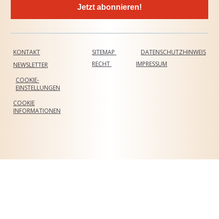
Jetzt abonnieren!
KONTAKT
SITEMAP
DATENSCHUTZHINWEIS
RECHT
IMPRESSUM
NEWSLETTER
COOKIE-
EINSTELLUNGEN
COOKIE
INFORMATIONEN