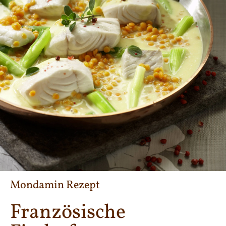
Mondamin Rezept
Französische