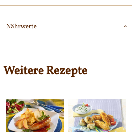
Nährwerte
Weitere Rezepte