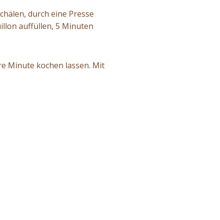
chälen, durch eine Presse
illon auffüllen, 5 Minuten
 Minute kochen lassen. Mit