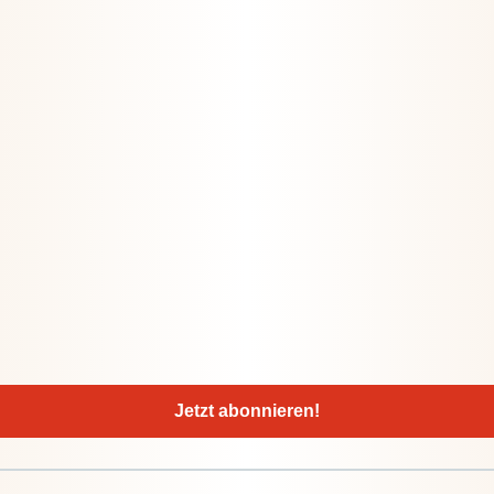
Jetzt abonnieren!