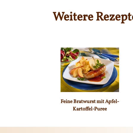
Weitere Rezept
Feine Bratwurst mit Apfel-
Kartoffel-Puree