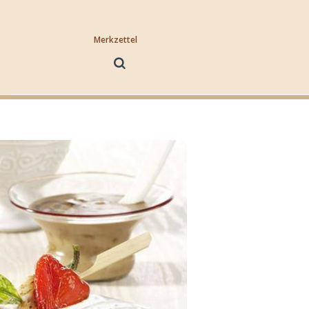
Merkzettel