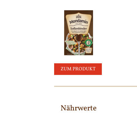
ZUM PRODUKT
Nährwerte