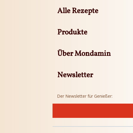
Alle Rezepte
Produkte
Über Mondamin
Newsletter
Der Newsletter für Genießer: