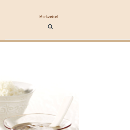
Merkzettel