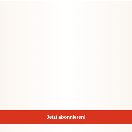
Jetzt abonnieren!