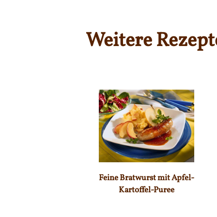
Weitere Rezept
Feine Bratwurst mit Apfel-
Kartoffel-Puree