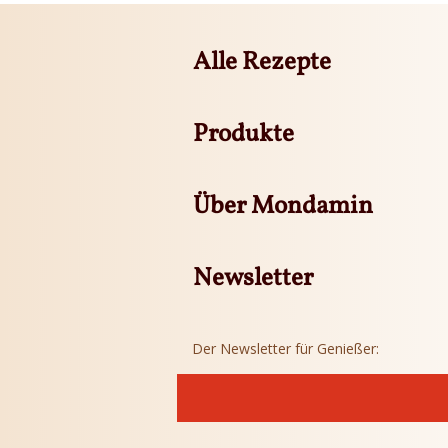
Alle Rezepte
Produkte
Über Mondamin
Newsletter
Der Newsletter für Genießer: