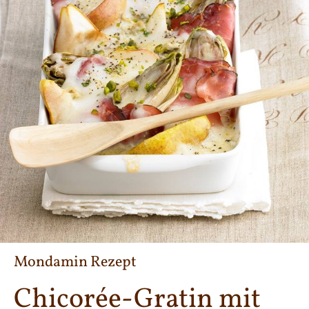
Mondamin Rezept
Chicorée-Gratin mit