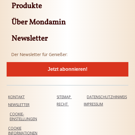
Produkte
Über Mondamin
Newsletter
Der Newsletter für Genießer:
Jetzt abonnieren!
KONTAKT
SITEMAP
DATENSCHUTZHINWEIS
RECHT
IMPRESSUM
NEWSLETTER
COOKIE-
EINSTELLUNGEN
COOKIE
INFORMATIONEN