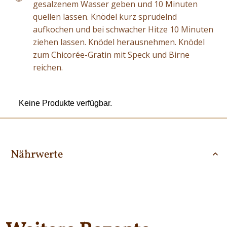
gesalzenem Wasser geben und 10 Minuten
quellen lassen. Knödel kurz sprudelnd
aufkochen und bei schwacher Hitze 10 Minuten
ziehen lassen. Knödel herausnehmen. Knödel
zum Chicorée-Gratin mit Speck und Birne
reichen.
Keine Produkte verfügbar.
Nährwerte