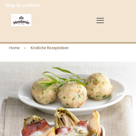
Skip to content
Home
Köstliche Rezeptideen