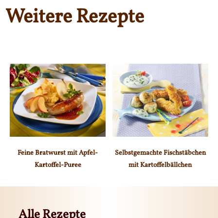
Weitere Rezepte
Feine Bratwurst mit Apfel-
Selbstgemachte Fischstäbchen
Kartoffel-Puree
mit Kartoffelbällchen
Alle Rezepte