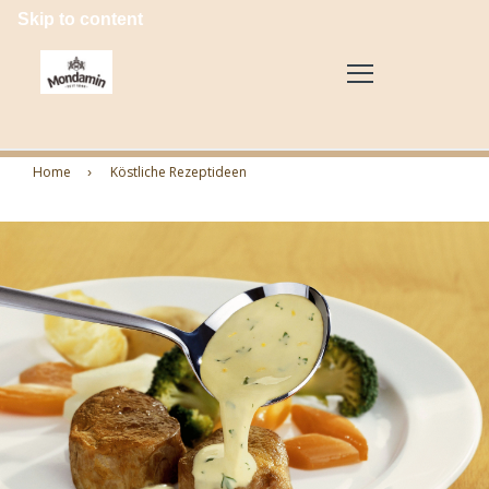
Skip to content
Home
Köstliche Rezeptideen