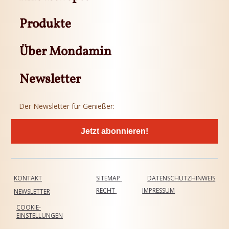
Produkte
Über Mondamin
Newsletter
Der Newsletter für Genießer:
Jetzt abonnieren!
KONTAKT
SITEMAP
DATENSCHUTZHINWEIS
RECHT
IMPRESSUM
NEWSLETTER
COOKIE-
EINSTELLUNGEN