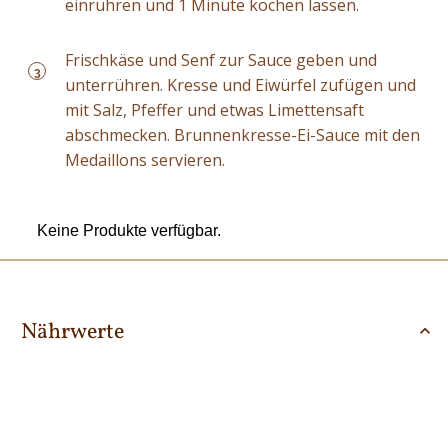
einrühren und 1 Minute kochen lassen.
Frischkäse und Senf zur Sauce geben und
3
unterrühren. Kresse und Eiwürfel zufügen und
mit Salz, Pfeffer und etwas Limettensaft
abschmecken. Brunnenkresse-Ei-Sauce mit den
Medaillons servieren.
Keine Produkte verfügbar.
Nährwerte