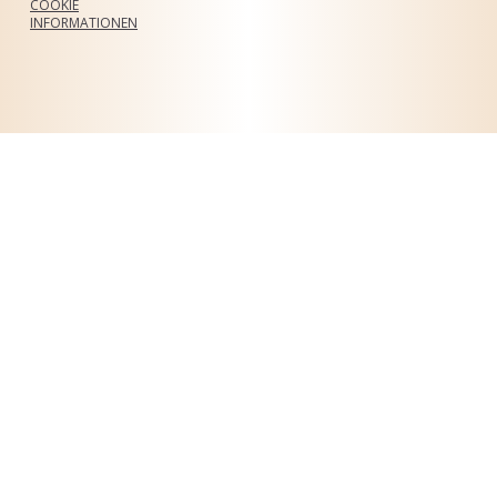
COOKIE
INFORMATIONEN