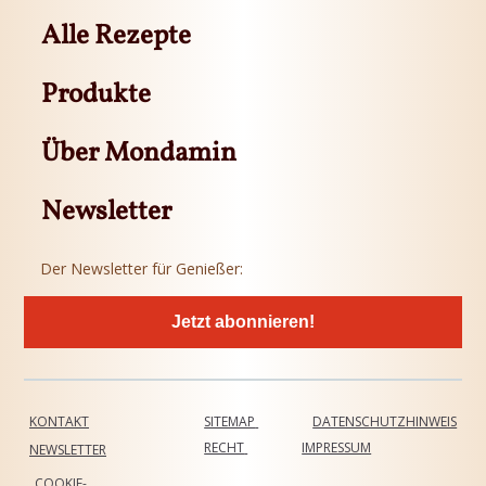
Alle Rezepte
Produkte
Über Mondamin
Newsletter
Der Newsletter für Genießer:
Jetzt abonnieren!
KONTAKT
SITEMAP
DATENSCHUTZHINWEIS
RECHT
IMPRESSUM
NEWSLETTER
COOKIE-