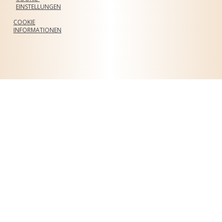
EINSTELLUNGEN
COOKIE
INFORMATIONEN