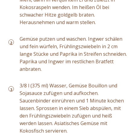
Kokosraspeln wenden. Im heißen Öl bei
schwacher Hitze goldgelb braten.
Herausnehmen und warm stellen.
Gemüse putzen und waschen. Ingwer schälen
2
und fein würfeln, Frühlingszwiebeln in 2 cm
lange Stücke und Paprika in Streifen schneiden.
Paprika und Ingwer im restlichen Bratfett
anbraten.
3/8 l (375 ml) Wasser, Gemüse Bouillon und
3
Sojasauce zufügen und aufkochen.
Saucenbinder einrühren und 1 Minute kochen
lassen. Sprossen in einem Sieb abspülen, mit
den Frühlingszwiebeln zufügen und heiß
werden lassen. Asiatisches Gemüse mit
Kokosfisch servieren.