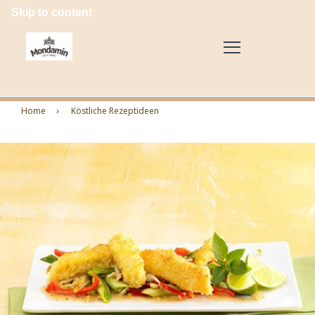
Skip to content
Home
Köstliche Rezeptideen