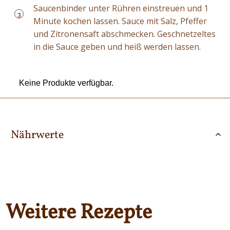
Saucenbinder unter Rühren einstreuen und 1
3
Minute kochen lassen. Sauce mit Salz, Pfeffer
und Zitronensaft abschmecken. Geschnetzeltes
in die Sauce geben und heiß werden lassen.
Keine Produkte verfügbar.
Nährwerte
Weitere Rezepte