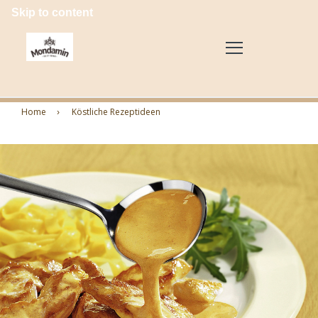
Skip to content
Home
Köstliche Rezeptideen