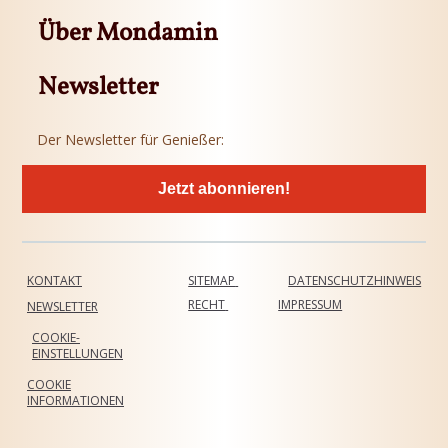
Über Mondamin
Newsletter
Der Newsletter für Genießer:
Jetzt abonnieren!
KONTAKT
SITEMAP
DATENSCHUTZHINWEIS
RECHT
IMPRESSUM
NEWSLETTER
COOKIE-
EINSTELLUNGEN
COOKIE
INFORMATIONEN