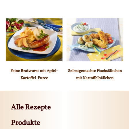
Feine Bratwurst mit Apfel-
Selbstgemachte Fischstäbchen
Kartoffel-Puree
mit Kartoffelbällchen
Alle Rezepte
Produkte